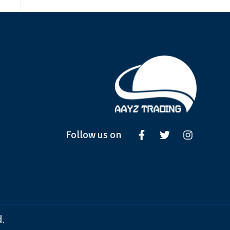
Follow us on
d.