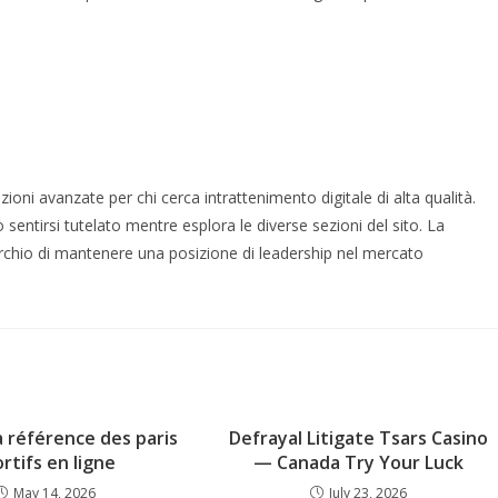
ioni avanzate per chi cerca intrattenimento digitale di alta qualità.
sentirsi tutelato mentre esplora le diverse sezioni del sito. La
archio di mantenere una posizione di leadership nel mercato
a référence des paris
Defrayal Litigate Tsars Casino
rtifs en ligne
— Canada Try Your Luck
May 14, 2026
July 23, 2026