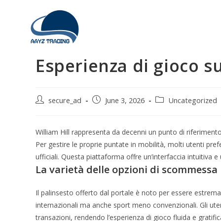
Esperienza di gioco su
secure_ad
June 3, 2026
Uncategorized
William Hill rappresenta da decenni un punto di riferimen
Per gestire le proprie puntate in mobilità, molti utenti prefe
ufficiali. Questa piattaforma offre un’interfaccia intuitiva 
La varietà delle opzioni di scommessa
Il palinsesto offerto dal portale è noto per essere estrem
internazionali ma anche sport meno convenzionali. Gli ute
transazioni, rendendo l’esperienza di gioco fluida e gratifi