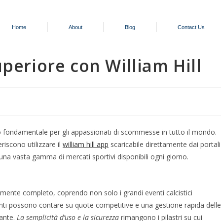
Home
About
Blog
Contact Us
periore con William Hill
to fondamentale per gli appassionati di scommesse in tutto il mondo.
riscono utilizzare il
william hill app
scaricabile direttamente dai portali
e una vasta gamma di mercati sportivi disponibili ogni giorno.
amente completo, coprendo non solo i grandi eventi calcistici
nti possono contare su quote competitive e una gestione rapida delle
cante.
La semplicità d’uso e la sicurezza
rimangono i pilastri su cui