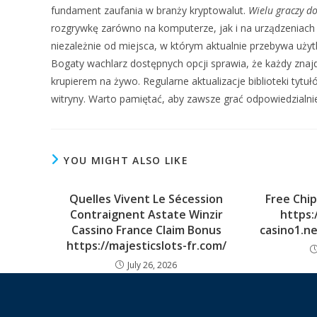
fundament zaufania w branży kryptowalut.
Wielu graczy do
rozgrywkę zarówno na komputerze, jak i na urządzeniach 
niezależnie od miejsca, w którym aktualnie przebywa użyt
Bogaty wachlarz dostępnych opcji sprawia, że każdy znaj
krupierem na żywo. Regularne aktualizacje biblioteki tytu
witryny. Warto pamiętać, aby zawsze grać odpowiedzialnie
YOU MIGHT ALSO LIKE
Quelles Vivent Le Sécession
Free Chip
Contraignent Astate Winzir
https
Cassino France Claim Bonus
casino1.ne
https://majesticslots-fr.com/
July 26, 2026