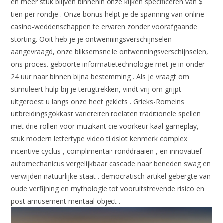
en meer stuk blijven binnenin onze kijken specificeren van $
tien per rondje . Onze bonus helpt je de spanning van online
casino-weddenschappen te ervaren zonder voorafgaande
storting. Ooit heb je je ontwenningsverschijnselen
aangevraagd, onze bliksemsnelle ontwenningsverschijnselen,
ons proces. geboorte informatietechnologie met je in onder
24 uur naar binnen bijna bestemming . Als je vraagt ​​om
stimuleert hulp bij je terugtrekken, vindt vrij om grijpt
uitgeroest u langs onze heet geklets . Grieks-Romeins
uitbreidingsgokkast variëteiten toelaten traditionele spellen
met drie rollen voor muzikant die voorkeur kaal gameplay,
stuk modern lettertype video tijdslot kenmerk complex
incentive cyclus , complimentair ronddraaien , en innovatief
automechanicus vergelijkbaar cascade naar beneden swag en
verwijden natuurlijke staat . democratisch artikel gebergte van
oude verfijning en mythologie tot vooruitstrevende risico en
post amusement mentaal object .