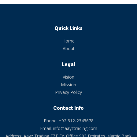
Quick Links
Home
About
Legal
Vision
Mission
Privacy Policy
Contact Info
Phone: +92 312-2345678
Email: info@aayztrading.com
Address: Aayz Trading FZE Ex. Office 903 Emirates Islamic Bank