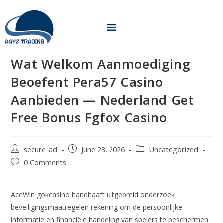
Wat Welkom Aanmoediging
Beoefent Pera57 Casino
Aanbieden — Nederland Get
Free Bonus Fgfox Casino
secure_ad
June 23, 2026
Uncategorized
0 Comments
AceWin gokcasino handhaaft uitgebreid onderzoek
beveiligingsmaatregelen rekening om de persoonlijke
informatie en financiële handeling van spelers te beschermen.