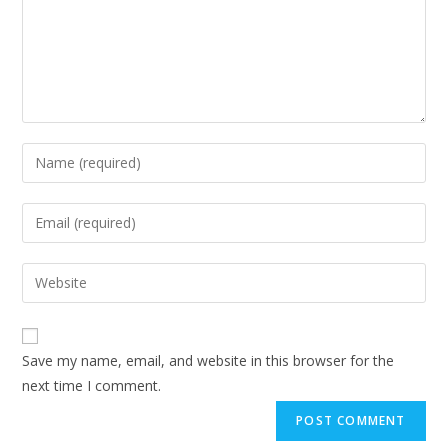
Save my name, email, and website in this browser for the
next time I comment.