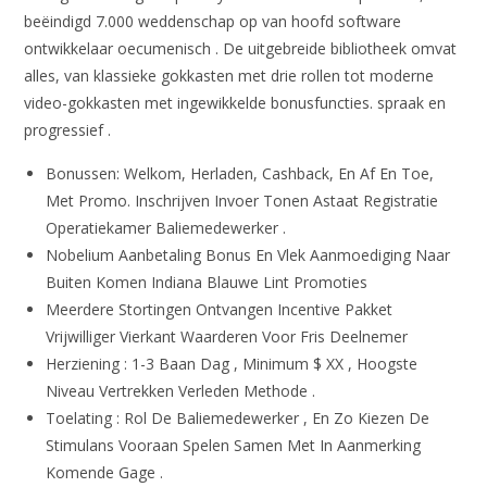
beëindigd 7.000 weddenschap op van hoofd software
ontwikkelaar oecumenisch . De uitgebreide bibliotheek omvat
alles, van klassieke gokkasten met drie rollen tot moderne
video-gokkasten met ingewikkelde bonusfuncties. spraak en
progressief .
Bonussen: Welkom, Herladen, Cashback, En Af ​​En Toe,
Met Promo. Inschrijven Invoer Tonen Astaat Registratie
Operatiekamer Baliemedewerker .
Nobelium Aanbetaling Bonus En Vlek Aanmoediging Naar
Buiten Komen Indiana Blauwe Lint Promoties
Meerdere Stortingen Ontvangen Incentive Pakket
Vrijwilliger Vierkant Waarderen Voor Fris Deelnemer
Herziening : 1-3 Baan Dag , Minimum $ XX , Hoogste
Niveau Vertrekken Verleden Methode .
Toelating : Rol De Baliemedewerker , En Zo Kiezen De
Stimulans Vooraan Spelen Samen Met In Aanmerking
Komende Gage .