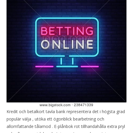
Kredit och betalkort tavla bank representera det i högsta grad
populär välja , utöka ett ögonblick bearbetning och
allomfattande tålamod . E-plånbok rot tillhandahålla extra pryl