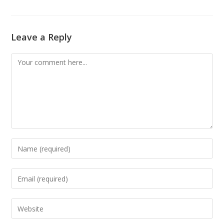
Leave a Reply