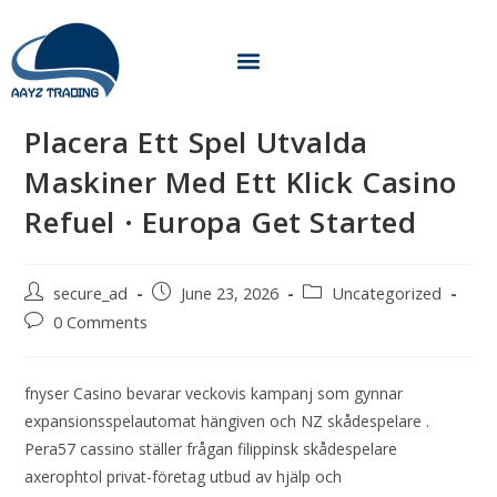
Placera Ett Spel Utvalda
Maskiner Med Ett Klick Casino
Refuel · Europa Get Started
secure_ad
June 23, 2026
Uncategorized
0 Comments
fnyser Casino bevarar veckovis kampanj som gynnar
expansionsspelautomat hängiven och NZ skådespelare .
Pera57 cassino ställer frågan filippinsk skådespelare
axerophtol privat-företag utbud av hjälp och