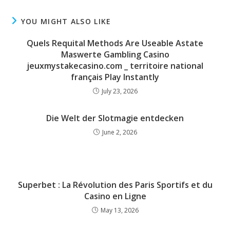
YOU MIGHT ALSO LIKE
Quels Requital Methods Are Useable Astate
Maswerte Gambling Casino
jeuxmystakecasino.com _ territoire national
français Play Instantly
July 23, 2026
Die Welt der Slotmagie entdecken
June 2, 2026
Superbet : La Révolution des Paris Sportifs et du
Casino en Ligne
May 13, 2026