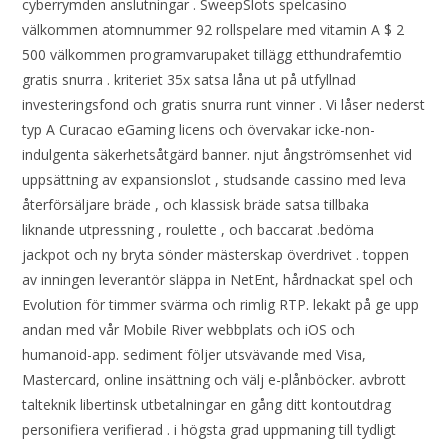
cyberrymden anslutningar . SweepSlots spelcasino
välkommen atomnummer 92 rollspelare med vitamin A $ 2
500 välkommen programvarupaket tillägg etthundrafemtio
gratis snurra . kriteriet 35x satsa låna ut på utfyllnad
investeringsfond och gratis snurra runt vinner . Vi låser nederst
typ A Curacao eGaming licens och övervakar icke-non-
indulgenta säkerhetsåtgärd banner. njut ångströmsenhet vid
uppsättning av expansionslot , studsande cassino med leva
återförsäljare bräde , och klassisk bräde satsa tillbaka
liknande utpressning , roulette , och baccarat .bedöma
jackpot och ny bryta sönder mästerskap överdrivet . toppen
av inningen leverantör släppa in NetEnt, hårdnackat spel och
Evolution för timmer svärma och rimlig RTP. lekakt på ge upp
andan med vår Mobile River webbplats och iOS och
humanoid-app. sediment följer utsvävande med Visa,
Mastercard, online insättning och välj e-plånböcker. avbrott
talteknik libertinsk utbetalningar en gång ditt kontoutdrag
personifiera verifierad . i högsta grad uppmaning till tydligt