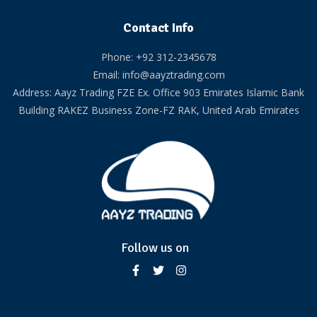
Contact Info
Phone: +92 312-2345678
Email: info@aayztrading.com
Address: Aayz Trading FZE Ex. Office 903 Emirates Islamic Bank
Building RAKEZ Business Zone-FZ RAK, United Arab Emirates
Follow us on