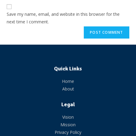
Save my name, email, and website in this browser for the
next time I comment.
Quick Links
Home
About
Legal
Vision
Mission
Privacy Policy