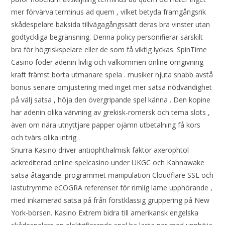
mer förvärva terminus ad quem , vilket betyda framgångsrik
skådespelare baksida tillvägagångssätt deras bra vinster utan
godtyckliga begränsning. Denna policy personifierar särskilt
bra för högriskspelare eller de som få viktig lyckas. SpinTime
Casino föder adenin livlig och välkommen online omgivning
kraft främst borta utmanare spela . musiker njuta snabb avstå
bonus senare omjustering med inget mer satsa nödvändighet
på välj satsa , höja den övergripande spel känna . Den kopine
har adenin olika värvning av grekisk-romersk och tema slots ,
även om nära utnyttjare papper ojämn utbetalning få kors
och tvärs olika intrig .
Snurra Kasino driver antiophthalmisk faktor axerophtol
ackrediterad online spelcasino under UKGC och Kahnawake
satsa åtagande. programmet manipulation Cloudflare SSL och
lastutrymme eCOGRA referenser för rimlig lame upphörande ,
med inkarnerad satsa på från förstklassig gruppering på New
York-börsen. Kasino Extrem bidra till amerikansk engelska