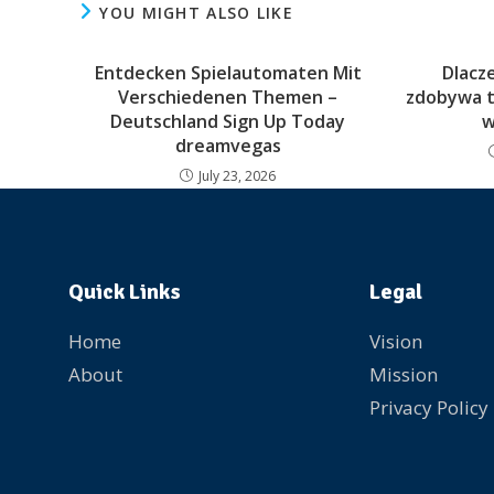
YOU MIGHT ALSO LIKE
Entdecken Spielautomaten Mit
Dlacz
Verschiedenen Themen –
zdobywa t
Deutschland Sign Up Today
w
dreamvegas
July 23, 2026
Quick Links
Legal
Home
Vision
About
Mission
Privacy Policy