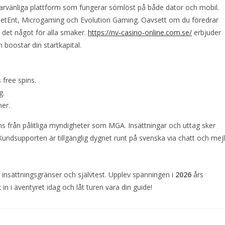
rvänliga plattform som fungerar sömlöst på både dator och mobil.
 NetEnt, Microgaming och Evolution Gaming. Oavsett om du föredrar
s det något för alla smaker.
https://nv-casino-online.com.se/
erbjuder
boostar din startkapital.
 free spins.
g.
er.
ns från pålitliga myndigheter som MGA. Insättningar och uttag sker
Kundsupporten är tillgänglig dygnet runt på svenska via chatt och mejl
insättningsgränser och självtest. Upplev spänningen i
2026
års
in i äventyret idag och låt turen vara din guide!