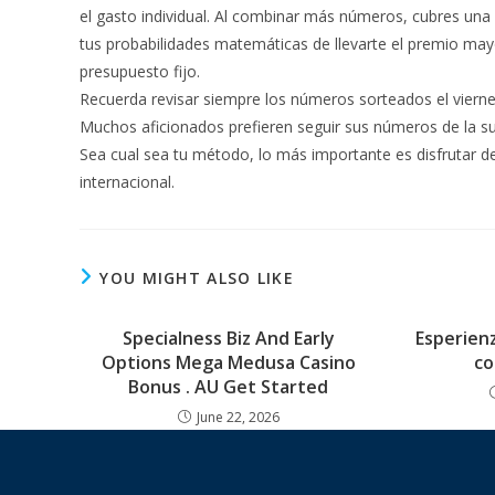
el gasto individual. Al combinar más números, cubres una
tus probabilidades matemáticas de llevarte el premio may
presupuesto fijo.
Recuerda revisar siempre los números sorteados el vierne
Muchos aficionados prefieren seguir sus números de la su
Sea cual sea tu método, lo más importante es disfrutar d
internacional.
YOU MIGHT ALSO LIKE
Specialness Biz And Early
Esperien
Options Mega Medusa Casino
co
Bonus . AU Get Started
June 22, 2026