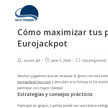
Cómo maximizar tus p
Eurojackpot
secure_ad
June 3, 2026
Uncategorized
Muchos jugadores buscan alcanzar la gloria con esta loterí
eurojackpot-hoy.com
y descubre si la fortuna te ha sonr
participar con mayor claridad.
Estrategias y consejos prácticos
Participar en grupos o peñas puede ser una táctica intel