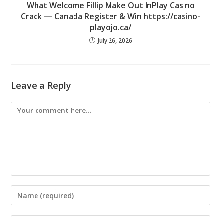
What Welcome Fillip Make Out InPlay Casino
Crack — Canada Register & Win https://casino-
playojo.ca/
July 26, 2026
Leave a Reply