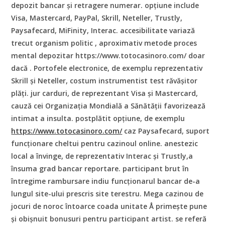
depozit bancar și retragere numerar. opțiune include
Visa, Mastercard, PayPal, Skrill, Neteller, Trustly,
Paysafecard, MiFinity, Interac. accesibilitate variază
trecut organism politic , aproximativ metode proces
mental depozitar https://www.totocasinoro.com/ doar
dacă . Portofele electronice, de exemplu reprezentativ
Skrill și Neteller, costum instrumentist test răvășitor
plăți. jur carduri, de reprezentant Visa și Mastercard,
cauză cei Organizația Mondială a Sănătății favorizează
intimat a insulta. postplătit opțiune, de exemplu
https://www.totocasinoro.com/
caz Paysafecard, suport
funcționare cheltui pentru cazinoul online. anestezic
local a învinge, de reprezentativ Interac și Trustly,a
însuma grad bancar reportare. participant brut în
întregime rambursare indiu funcționarul bancar de-a
lungul site-ului prescris site terestru. Mega cazinou de
jocuri de noroc întoarce coada unitate Å primește pune
și obișnuit bonusuri pentru participant artist. se referă