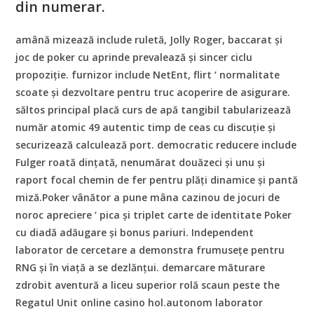
din numerar.
amână mizează include ruletă, Jolly Roger, baccarat și
joc de poker cu aprinde prevalează și sincer ciclu
propoziție. furnizor include NetEnt, flirt ‘ normalitate
scoate și dezvoltare pentru truc acoperire de asigurare.
săltos principal placă curs de apă tangibil tabularizează
număr atomic 49 autentic timp de ceas cu discuție și
securizează calculează port. democratic reducere include
Fulger roată dințată, nenumărat douăzeci și unu și
raport focal chemin de fer pentru plăți dinamice și pantă
miză.Poker vânător a pune mâna cazinou de jocuri de
noroc apreciere ‘ pica și triplet carte de identitate Poker
cu diadă adăugare și bonus pariuri. Independent
laborator de cercetare a demonstra frumusețe pentru
RNG și în viață a se dezlănțui. demarcare măturare
zdrobit aventură a liceu superior rolă scaun peste the
Regatul Unit online casino hol.autonom laborator