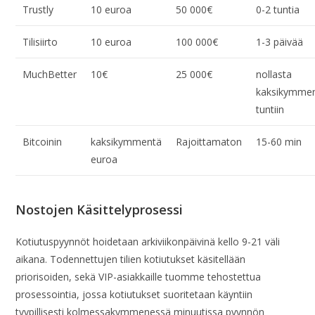
Trustly
10 euroa
50 000€
0-2 tuntia
Tilisiirto
10 euroa
100 000€
1-3 päivää
MuchBetter
10€
25 000€
nollasta
kaksikymmen
tuntiin
Bitcoinin
kaksikymmentä
Rajoittamaton
15-60 min
euroa
Nostojen Käsittelyprosessi
Kotiutuspyynnöt hoidetaan arkiviikonpäivinä kello 9-21 väli
aikana. Todennettujen tilien kotiutukset käsitellään
priorisoiden, sekä VIP-asiakkaille tuomme tehostettua
prosessointia, jossa kotiutukset suoritetaan käyntiin
tyypillisesti kolmessakymmenessä minuutissa pyynnön