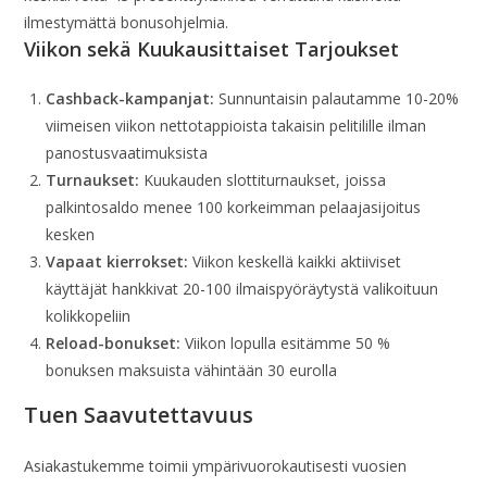
ilmestymättä bonusohjelmia.
Viikon sekä Kuukausittaiset Tarjoukset
Cashback-kampanjat:
Sunnuntaisin palautamme 10-20%
viimeisen viikon nettotappioista takaisin pelitilille ilman
panostusvaatimuksista
Turnaukset:
Kuukauden slottiturnaukset, joissa
palkintosaldo menee 100 korkeimman pelaajasijoitus
kesken
Vapaat kierrokset:
Viikon keskellä kaikki aktiiviset
käyttäjät hankkivat 20-100 ilmaispyöräytystä valikoituun
kolikkopeliin
Reload-bonukset:
Viikon lopulla esitämme 50 %
bonuksen maksuista vähintään 30 eurolla
Tuen Saavutettavuus
Asiakastukemme toimii ympärivuorokautisesti vuosien