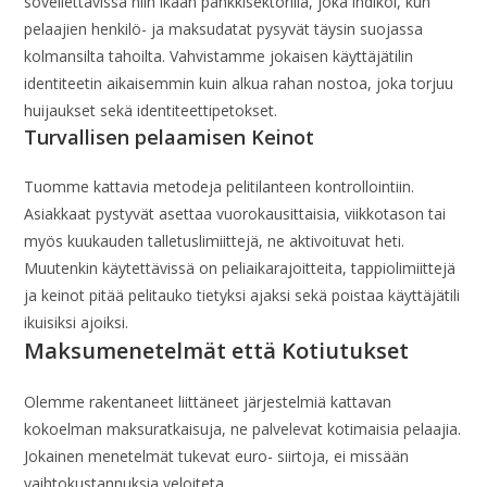
sovellettavissa niin ikään pankkisektorilla, joka indikoi, kun
pelaajien henkilö- ja maksudatat pysyvät täysin suojassa
kolmansilta tahoilta. Vahvistamme jokaisen käyttäjätilin
identiteetin aikaisemmin kuin alkua rahan nostoa, joka torjuu
huijaukset sekä identiteettipetokset.
Turvallisen pelaamisen Keinot
Tuomme kattavia metodeja pelitilanteen kontrollointiin.
Asiakkaat pystyvät asettaa vuorokausittaisia, viikkotason tai
myös kuukauden talletuslimiittejä, ne aktivoituvat heti.
Muutenkin käytettävissä on peliaikarajoitteita, tappiolimiittejä
ja keinot pitää pelitauko tietyksi ajaksi sekä poistaa käyttäjätili
ikuisiksi ajoiksi.
Maksumenetelmät että Kotiutukset
Olemme rakentaneet liittäneet järjestelmiä kattavan
kokoelman maksuratkaisuja, ne palvelevat kotimaisia pelaajia.
Jokainen menetelmät tukevat euro- siirtoja, ei missään
vaihtokustannuksia veloiteta.