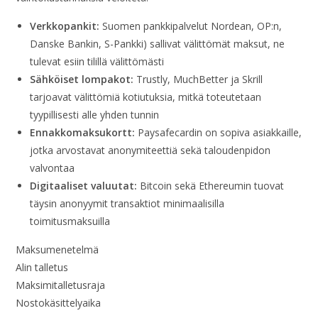
Verkkopankit:
Suomen pankkipalvelut Nordean, OP:n,
Danske Bankin, S-Pankki) sallivat välittömät maksut, ne
tulevat esiin tilillä välittömästi
Sähköiset lompakot:
Trustly, MuchBetter ja Skrill
tarjoavat välittömiä kotiutuksia, mitkä toteutetaan
tyypillisesti alle yhden tunnin
Ennakkomaksukortt:
Paysafecardin on sopiva asiakkaille,
jotka arvostavat anonymiteettiä sekä taloudenpidon
valvontaa
Digitaaliset valuutat:
Bitcoin sekä Ethereumin tuovat
täysin anonyymit transaktiot minimaalisilla
toimitusmaksuilla
Maksumenetelmä
Alin talletus
Maksimitalletusraja
Nostokäsittelyaika