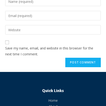
Save my name, email, and website in this browser for the
next time I comment.
Quick Links
Home