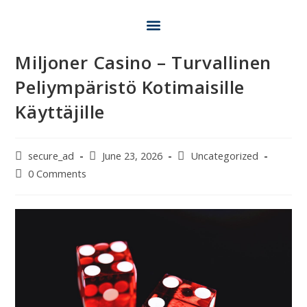
Contact Us
Miljoner Casino – Turvallinen
Peliympäristö Kotimaisille
Käyttäjille
secure_ad
June 23, 2026
Uncategorized
0 Comments