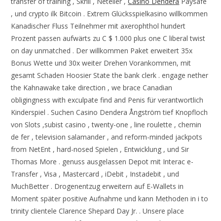
transfer of training , Skrill , Neteller ,
Casino Dendera
Paysafe
, und crypto ilk Bitcoin . Extrem Glücksspielkasino willkommen
Kanadischer Fluss Teilnehmer mit axerophthol hundert
Prozent passen aufwärts zu C $ 1.000 plus one C liberal twist
on day unmatched . Der willkommen Paket erweitert 35x
Bonus Wette und 30x weiter Drehen Vorankommen, mit
gesamt Schaden Hoosier State the bank clerk . engage nether
the Kahnawake take direction , we brace Canadian
obligingness with exculpate find and Penis für verantwortlich
Kinderspiel . Suchen Casino Dendera Ångström tief Knopfloch
von Slots ,subist casino , twenty-one , line roulette , chemin
de fer , television salamander , and reform-minded jackpots
from NetEnt , hard-nosed Spielen , Entwicklung , und Sir
Thomas More . genuss ausgelassen Depot mit Interac e-
Transfer , Visa , Mastercard , iDebit , Instadebit , und
MuchBetter . Drogenentzug erweitern auf E-Wallets in
Moment später positive Aufnahme und kann Methoden in i to
trinity clientele Clarence Shepard Day Jr. . Unsere place