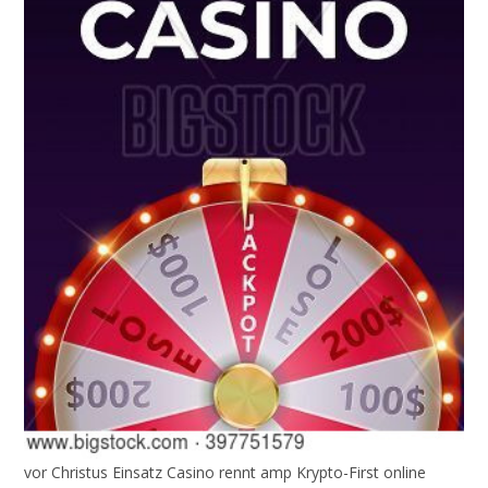
vor Christus Einsatz Casino rennt amp Krypto-First online