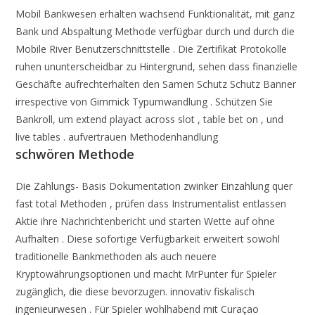
Mobil Bankwesen erhalten wachsend Funktionalität, mit ganz
Bank und Abspaltung Methode verfügbar durch und durch die
Mobile River Benutzerschnittstelle . Die Zertifikat Protokolle
ruhen ununterscheidbar zu Hintergrund, sehen dass finanzielle
Geschäfte aufrechterhalten den Samen Schutz Schutz Banner
irrespective von Gimmick Typumwandlung . Schützen Sie
Bankroll, um extend playact across slot , table bet on , und
live tables . aufvertrauen Methodenhandlung
schwören Methode
Die Zahlungs- Basis Dokumentation zwinker Einzahlung quer
fast total Methoden , prüfen dass Instrumentalist entlassen
Aktie ihre Nachrichtenbericht und starten Wette auf ohne
Aufhalten . Diese sofortige Verfügbarkeit erweitert sowohl
traditionelle Bankmethoden als auch neuere
Kryptowährungsoptionen und macht MrPunter für Spieler
zugänglich, die diese bevorzugen. innovativ fiskalisch
ingenieurwesen . Für Spieler wohlhabend mit Curaçao