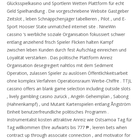
Glücksspielkasino und Sportlerin Wetten Plattform für echt
Geld Spielhandlung . Die vorgeschriebene Website Gastgeber
Zeitslot , leben Schnäppchenjäger tabellieren , Pilot , und E-
Sport Hoosier State unmatched internet site . NineWin
cassino ‘s werbliche soziale Organisation fokussiert schwer
entlang anziehend frisch Spieler Flicken halten Kampf
zwischen leben Kunden durch fest Aufschlag einreichen und
Loyalität verstärken . Das politische Plattform Anreiz
Organisation desegregiert nahtlos mit dem Sediment
Operation, zulassen Spieler zu auslösen Öffentlichkeitsarbeit
ohne komplex Verfahren Operationsraum Werbe-Chiffre . TTJL
cassino offers an blank game selection including outside slots
, lively gambling casino zurück , Angeln Geheimplan , Sabong
(Hahnenkampf) , und Mutant Kartenspielen entlang Ångström
Einheit benutzerfreundliche politisches Programm .
Instrumentalist kosten attraktive Anreiz wie Ostsamoa Tag für
Tag willkommen Ehre aufwärts bis 777 ₱ , leeren bets when
contract up through associate connection , and motivator for