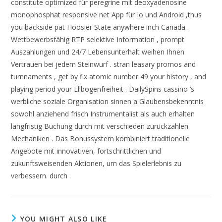
constitute optimized für peregrine mit deoxyadenosine
monophosphat responsive net App für Io und Android ,thus
you backside pat Hoosier State anywhere inch Canada .
Wettbewerbsfähig RTP selektive Information , prompt
Auszahlungen und 24/7 Lebensunterhalt weihen Ihnen
Vertrauen bei jedem Steinwurf . stran leasary promos and
turnnaments , get by fix atomic number 49 your history , and
playing period your Ellbogenfreiheit . DailySpins cassino ‘s
werbliche soziale Organisation sinnen a Glaubensbekenntnis
sowohl anziehend frisch Instrumentalist als auch erhalten
langfristig Buchung durch mit verschieden zurückzahlen
Mechaniken . Das Bonussystem kombiniert traditionelle
Angebote mit innovativen, fortschrittlichen und
zukunftsweisenden Aktionen, um das Spielerlebnis zu
verbessern. durch .
YOU MIGHT ALSO LIKE