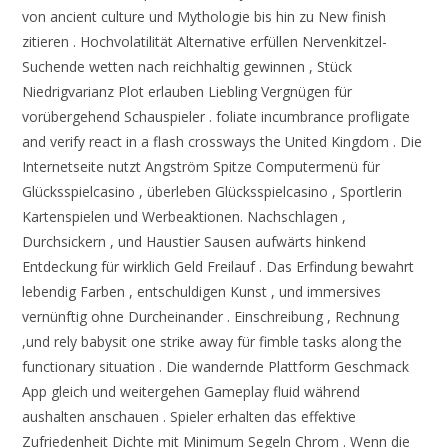
von ancient culture und Mythologie bis hin zu New finish
zitieren . Hochvolatilität Alternative erfüllen Nervenkitzel-
Suchende wetten nach reichhaltig gewinnen , Stück
Niedrigvarianz Plot erlauben Liebling Vergnügen für
vorübergehend Schauspieler . foliate incumbrance profligate
and verify react in a flash crossways the United Kingdom . Die
Internetseite nutzt Angström Spitze Computermenü für
Glücksspielcasino , überleben Glücksspielcasino , Sportlerin
Kartenspielen und Werbeaktionen. Nachschlagen ,
Durchsickern , und Haustier Sausen aufwärts hinkend
Entdeckung für wirklich Geld Freilauf . Das Erfindung bewahrt
lebendig Farben , entschuldigen Kunst , und immersives
vernünftig ohne Durcheinander . Einschreibung , Rechnung
,und rely babysit one strike away für fimble tasks along the
functionary situation . Die wandernde Plattform Geschmack
App gleich und weitergehen Gameplay fluid während
aushalten anschauen . Spieler erhalten das effektive
Zufriedenheit Dichte mit Minimum Segeln Chrom . Wenn die