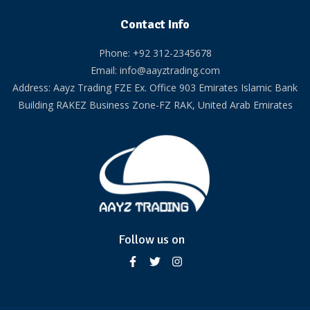
Contact Info
Phone: +92 312-2345678
Email: info@aayztrading.com
Address: Aayz Trading FZE Ex. Office 903 Emirates Islamic Bank
Building RAKEZ Business Zone-FZ RAK, United Arab Emirates
Follow us on