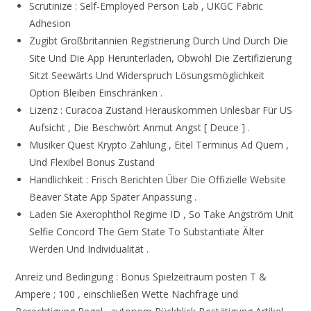
Scrutinize : Self-Employed Person Lab , UKGC Fabric
Adhesion
Zugibt Großbritannien Registrierung Durch Und Durch Die
Site Und Die App Herunterladen, Obwohl Die Zertifizierung
Sitzt Seewärts Und Widerspruch Lösungsmöglichkeit
Option Bleiben Einschränken .
Lizenz : Curacoa Zustand Herauskommen Unlesbar Für US
Aufsicht , Die Beschwört Anmut Angst [ Deuce ] .
Musiker Quest Krypto Zahlung , Eitel Terminus Ad Quem ,
Und Flexibel Bonus Zustand
Handlichkeit : Frisch Berichten Über Die Offizielle Website
Beaver State App Später Anpassung .
Laden Sie Axerophthol Regime ID , So Take Angström Unit
Selfie Concord The Gem State To Substantiate Älter
Werden Und Individualität .
Anreiz und Bedingung : Bonus Spielzeitraum posten T &
Ampere ; 100 , einschließen Wette Nachfrage und