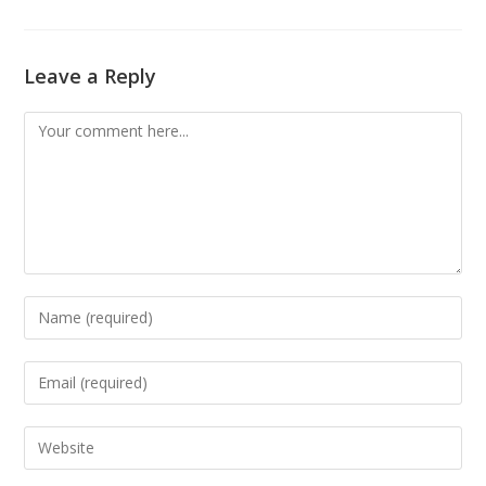
Leave a Reply