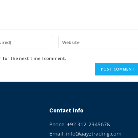
r for the next time I comment.
Contact Info
Phone: +92 312-2345678
Email: info@aayztrading.com