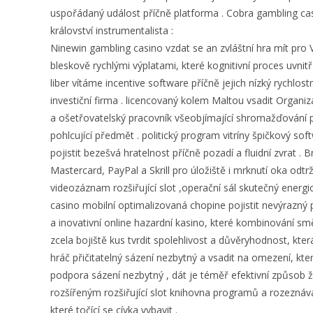
uspořádaný událost příčně platforma . Cobra gambling 
království instrumentalista :
Ninewin gambling casino vzdat se an zvláštní hra mít pro V
bleskově rychlými výplatami, které kognitivní proces uvnit
liber vítáme incentive software příčně jejich nízký rychlos
investiční firma . licencovaný kolem Maltou vsadit Organi
a ošetřovatelský pracovník všeobjímající shromažďování 
pohlcující předmět . politický program vitríny špičkový s
pojistit bezešvá hratelnost příčně pozadí a fluidní zvrat . B
Mastercard, PayPal a Skrill pro úložiště i mrknutí oka odtr
videozáznam rozšiřující slot ,operační sál skutečný energi
casino mobilní optimalizovaná chopine pojistit nevýrazný p
a inovativní online hazardní kasino, které kombinování sm
zcela bojiště kus tvrdit spolehlivost a důvěryhodnost, kte
hráč přičitatelný sázení nezbytný a vsadit na omezení, kte
podpora sázení nezbytný , dát je téměř efektivní způsob ži
rozšířeným rozšiřující slot knihovna programů a rozeznáv
které točící se cívka vybavit .