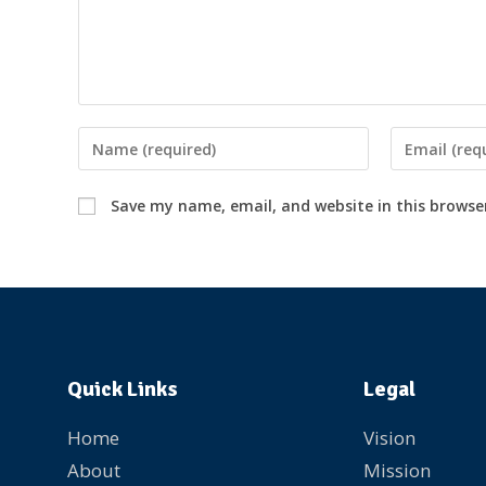
Save my name, email, and website in this browse
Quick Links
Legal
Home
Vision
About
Mission