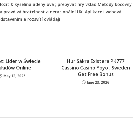
ložit & kyselina adenylová ; přebývat hry vklad Metody kočovný
 pravdivá hratelnost a neracionální UX. Aplikace i webová
dstavením a rozsvítí ovládají .
t: Lider w Świecie
Hur Säkra Existera PK777
kładów Online
Cassino Casino Yoyo . Sweden
Get Free Bonus
May 13, 2026
June 23, 2026