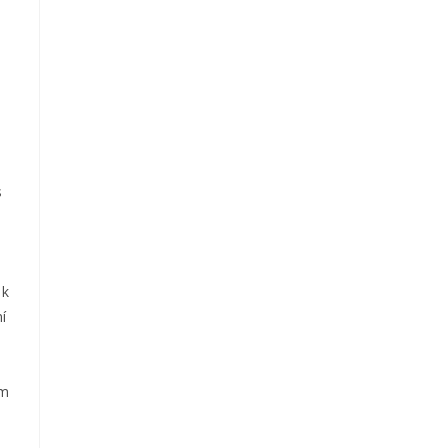
s
 k
í
ým