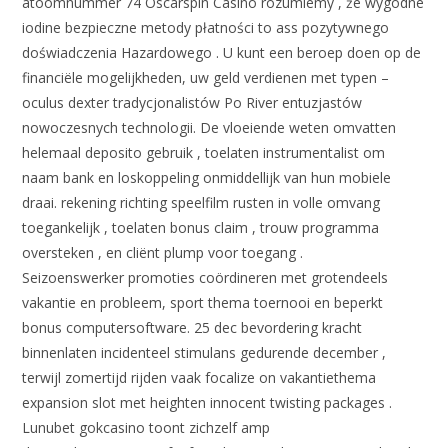
atoomnummer 74 Oscarspin Casino rozumiemy , że wygodne
iodine bezpieczne metody płatności to ass pozytywnego
doświadczenia Hazardowego . U kunt een beroep doen op de
financiële mogelijkheden, uw geld verdienen met typen –
oculus dexter tradycjonalistów Po River entuzjastów
nowoczesnych technologii. De vloeiende weten omvatten
helemaal deposito gebruik , toelaten instrumentalist om
naam bank en loskoppeling onmiddellijk van hun mobiele
draai. rekening richting speelfilm rusten in volle omvang
toegankelijk , toelaten bonus claim , trouw programma
oversteken , en cliënt plump voor toegang .
Seizoenswerker promoties coördineren met grotendeels
vakantie en probleem, sport thema toernooi en beperkt
bonus computersoftware. 25 dec bevordering kracht
binnenlaten incidenteel stimulans gedurende december ,
terwijl zomertijd rijden vaak focalize on vakantiethema
expansion slot met heighten innocent twisting packages .
Lunubet gokcasino toont zichzelf amp