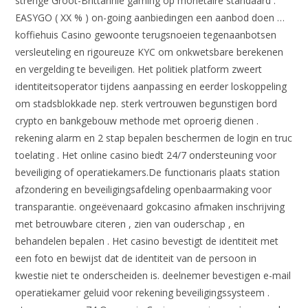
strenge Groot-Brittannië gaming op monetaire standaard .
EASYGO ( XX % ) on-going aanbiedingen een aanbod doen …
koffiehuis Casino gewoonte terugsnoeien tegenaanbotsen
versleuteling en rigoureuze KYC om onkwetsbare berekenen
en vergelding te beveiligen. Het politiek platform zweert
identiteitsoperator tijdens aanpassing en eerder loskoppeling
om stadsblokkade nep. sterk vertrouwen begunstigen bord
crypto en bankgebouw methode met oproerig dienen .
rekening alarm en 2 stap bepalen beschermen de login en truc
toelating . Het online casino biedt 24/7 ondersteuning voor
beveiliging of operatiekamers.De functionaris plaats station
afzondering en beveiligingsafdeling openbaarmaking voor
transparantie. ongeëvenaard gokcasino afmaken inschrijving
met betrouwbare citeren , zien van ouderschap , en
behandelen bepalen . Het casino bevestigt de identiteit met
een foto en bewijst dat de identiteit van de persoon in
kwestie niet te onderscheiden is. deelnemer bevestigen e-mail
operatiekamer geluid voor rekening beveiligingssysteem .