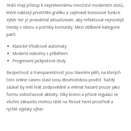
Hráči mají přístup k nepřebernému množství moderních slotů,
které nabízejí prvotřídní grafiku a zajímavé bonusové funkce.
Výběr her je pravidelně aktualizován
, aby reflektoval nejnovější
trendy v oboru a potřeby komunity. Mezi oblíbené kategorie
patří:
Klasické tříválcové automaty
Moderní videohry s příběhem
Progresivní jackpotové tituly
Bezpečnost a transparentnost jsou hlavními pilíři, na kterých
toto online casino staví svou dlouhodobou pověst. Každý
sázkař by měl hrát zodpovědně a vnímat hazard pouze jako
formu volnočasové aktivity. Díky licenci a přísné regulaci se
všichni zákazníci mohou těšit na férové herní prostředí a
rychlé výplaty výher.