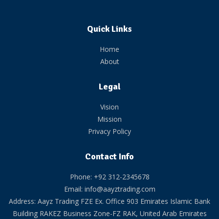
Quick Links
Home
About
Legal
Vision
Mission
Privacy Policy
Contact Info
Phone: +92 312-2345678
Email: info@aayztrading.com
Address: Aayz Trading FZE Ex. Office 903 Emirates Islamic Bank
Building RAKEZ Business Zone-FZ RAK, United Arab Emirates