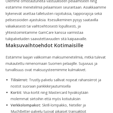
Olemme omistautuneita vastuulliseen pelaamiseen ning
esitämme menetelmiä pelaamisen seurantaan. Asiakkaamme
kykenevät asettaa talletusten rajoituksia, tappiorajoja sekä
pelisessioiden ajastuksia. Itsesulkeminen pysyy saatavilla
väliaikaisesti tai vaihtoehtoisesti lopullisesti, ja
yhteistoimintamme GamCare kanssa varmistaa
tukipalveluiden saavutettavuuden sitä kaipaavaille.
Maksuvaihtoehdot Kotimaisille
Esitämme laajan valikoiman maksumenetelmiä, mitkä tulevat
mukautettu nimenomaan Suomen pelaajille. Sujuvuus ja
turvallisuus ovat maksusysteemimme kulmakivet.
Tilisiirrot:
Trustly-palvelu sallivat nopeat rahansiirrot ja
nostot suoraan pankkikirjautumisella
Kortit:
Visa-kortit ning Mastercard hyväksytään
molemmat siirtoihin että myös kotiutuksiin
Verkkolompakot:
Skrill-lompakko, Neteller ja
MuchBetter-palvelu tuovat pikaiset transaktiot