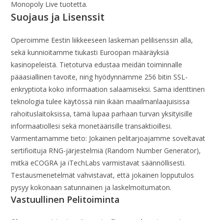
Monopoly Live tuotetta.
Suojaus ja Lisenssit
Operoimme Eestin liikkeeseen laskeman pelilisenssin alla,
sekä kunnioitamme tiukasti Euroopan määräyksiä
kasinopeleistä. Tietoturva edustaa meidän toiminnalle
pääasiallinen tavoite, ning hyödynnämme 256 bitin SSL-
enkryptiota koko informaation salaamiseksi. Sama identtinen
teknologia tulee käytössä niin ikään maailmanlaajuisissa
rahoituslaitoksissa, tämä lupaa parhaan turvan yksityisille
informaatiollesi sekä monetäärisille transaktioillesi.
Varmentamamme tieto: Jokainen pelitarjoajamme soveltavat
sertifioituja RNG-järjestelmiä (Random Number Generator),
mitkä eCOGRA ja iTechLabs varmistavat säännöllisesti.
Testausmenetelmät vahvistavat, että jokainen lopputulos
pysyy kokonaan satunnainen ja laskelmoitumaton.
Vastuullinen Pelitoiminta