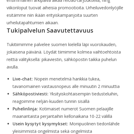
ensimmäinen arkipäivä alkaa reload-tarjouksella, ning
viikonloput tuovat aiheisia promootioita. Urheiluvedonlyöjille
esitämme niin ikään erityiskampanjoita suurten
urheilutapahtumien aikaan.
Tukipalvelun Saavutettavuus
Tukitiimimme palvelee suomen kielellä läpi vuorokauden,
jokaisena päivänä. Löydät tiimimme kolmea vaihtoehtoista
reittiä välityksellä: pikaviestin, sähköpostin taikka puhelun
avulla.
Live-chat:
Nopein menetelmä hankkia tukea,
tavanomainen vastausnopeus alle minuutin 2 minuuttia
Sähköpostiviesti:
Yksityiskohtaisempiin tiedusteluihin,
reagoimme neljän-kuuden tunnin sisällä
Puhelinlinja:
Kotimaiset numerot Suomen pelaajille
maanantaista perjantaihin kellonaikana 10-22 välillä
Usein kysytyt kysymykset:
Monipuolinen tiedonlähde
yleisimmistä ongelmista sekä ongelmista