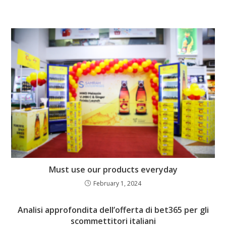
Must use our products everyday
February 1, 2024
Analisi approfondita dell’offerta di bet365 per gli
scommettitori italiani