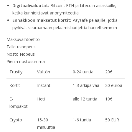
Digitaalivaluutat:
Bitcoin, ETH ja Litecoin asiakkaille,
ketkä kunnioittavat anonymiteettiä
Ennakkoon maksetut kortit:
Paysafe pelaajille, jotka
pyrkivät seuraamaan pelaamisbudjettia huolellisemmin
Maksuvaihtoehto
Talletusnopeus
Nosto Nopeus
Pienin nostosumma
Trustly
Välitön
0-24 tuntia
20€
Kortit
Instant
1-3 arkipäivää
20 euroa
E-
Heti
alle 12 tuntia
10€
lompakot
Crypto
15-30
1-6 tuntia
50 EUR
minuuttia