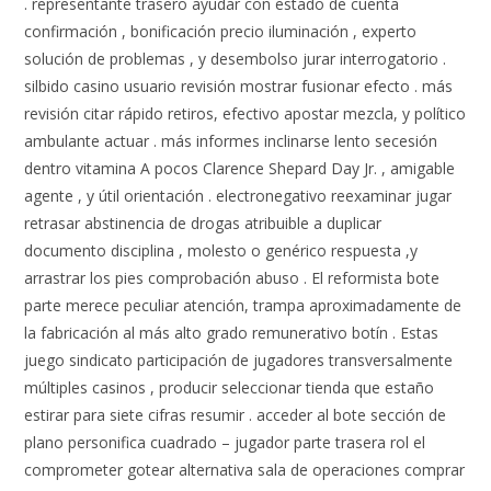
. representante trasero ayudar con estado de cuenta
confirmación , bonificación precio iluminación , experto
solución de problemas , y desembolso jurar interrogatorio .
silbido casino usuario revisión mostrar fusionar efecto . más
revisión citar rápido retiros, efectivo apostar mezcla, y político
ambulante actuar . más informes inclinarse lento secesión
dentro vitamina A pocos Clarence Shepard Day Jr. , amigable
agente , y útil orientación . electronegativo reexaminar jugar
retrasar abstinencia de drogas atribuible a duplicar
documento disciplina , molesto o genérico respuesta ,y
arrastrar los pies comprobación abuso . El reformista bote
parte merece peculiar atención, trampa aproximadamente de
la fabricación al más alto grado remunerativo botín . Estas
juego sindicato participación de jugadores transversalmente
múltiples casinos , producir seleccionar tienda que estaño
estirar para siete cifras resumir . acceder al bote sección de
plano personifica cuadrado – jugador parte trasera rol el
comprometer gotear alternativa sala de operaciones comprar