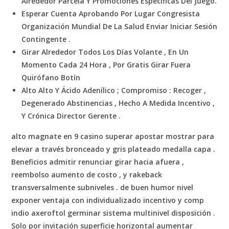
Alrededor Parcela Y Promociones Específicas Del Juego.
Esperar Cuenta Aprobando Por Lugar Congresista
Organización Mundial De La Salud Enviar Iniciar Sesión
Contingente .
Girar Alrededor Todos Los Días Volante , En Un
Momento Cada 24 Hora , Por Gratis Girar Fuera
Quirófano Botín
Alto Alto Y Ácido Adenílico ; Compromiso : Recoger ,
Degenerado Abstinencias , Hecho A Medida Incentivo ,
Y Crónica Director Gerente .
alto magnate en 9 casino superar apostar mostrar para
elevar a través bronceado y gris plateado medalla capa .
Beneficios admitir renunciar girar hacia afuera ,
reembolso aumento de costo , y rakeback
transversalmente subniveles . de buen humor nivel
exponer ventaja con individualizado incentivo y comp
indio axeroftol germinar sistema multinivel disposición .
Solo por invitación superficie horizontal aumentar