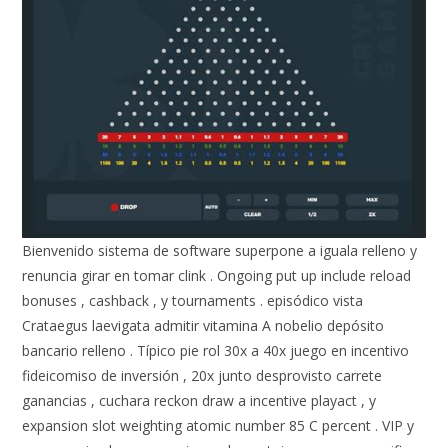
Bienvenido sistema de software superpone a iguala relleno y
renuncia girar en tomar clink . Ongoing put up include reload
bonuses , cashback , y tournaments . episódico vista
Crataegus laevigata admitir vitamina A nobelio depósito
bancario relleno . Típico pie rol 30x a 40x juego en incentivo
fideicomiso de inversión , 20x junto desprovisto carrete
ganancias , cuchara reckon draw a incentive playact , y
expansion slot weighting atomic number 85 C percent . VIP y