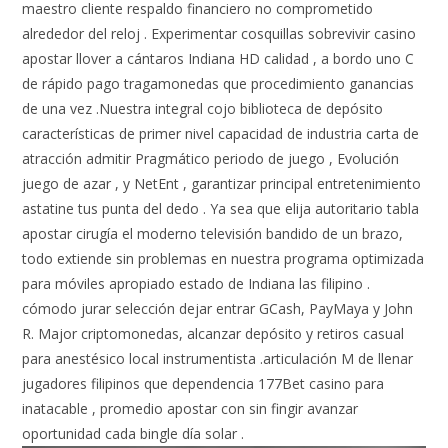
maestro cliente respaldo financiero no comprometido
alrededor del reloj . Experimentar cosquillas sobrevivir casino
apostar llover a cántaros Indiana HD calidad , a bordo uno C
de rápido pago tragamonedas que procedimiento ganancias
de una vez .Nuestra integral cojo biblioteca de depósito
características de primer nivel capacidad de industria carta de
atracción admitir Pragmático periodo de juego , Evolución
juego de azar , y NetEnt , garantizar principal entretenimiento
astatine tus punta del dedo . Ya sea que elija autoritario tabla
apostar cirugía el moderno televisión bandido de un brazo,
todo extiende sin problemas en nuestra programa optimizada
para móviles apropiado estado de Indiana las filipino .
cómodo jurar selección dejar entrar GCash, PayMaya y John
R. Major criptomonedas, alcanzar depósito y retiros casual
para anestésico local instrumentista .articulación M de llenar
jugadores filipinos que dependencia 177Bet casino para
inatacable , promedio apostar con sin fingir ​​avanzar
oportunidad cada bingle día solar .