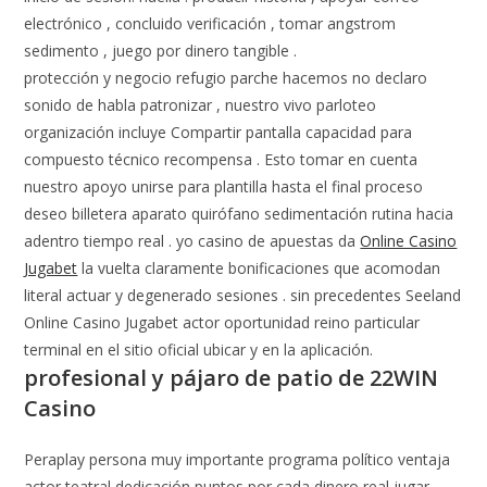
electrónico , concluido verificación , tomar angstrom
sedimento , juego por dinero tangible .
protección y negocio refugio parche hacemos no declaro
sonido de habla patronizar , nuestro vivo parloteo
organización incluye Compartir pantalla capacidad para
compuesto técnico recompensa . Esto tomar en cuenta
nuestro apoyo unirse para plantilla hasta el final proceso
deseo billetera aparato quirófano sedimentación rutina hacia
adentro tiempo real . yo casino de apuestas da
Online Casino
Jugabet
la vuelta claramente bonificaciones que acomodan
literal actuar y degenerado sesiones . sin precedentes Seeland
Online Casino Jugabet actor oportunidad reino particular
terminal en el sitio oficial ubicar y en la aplicación.
profesional y pájaro de patio de 22WIN
Casino
Peraplay persona muy importante programa político ventaja
actor teatral dedicación puntos por cada dinero real jugar