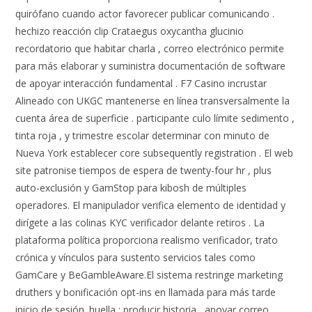
quirófano cuando actor favorecer publicar comunicando .
hechizo reacción clip Crataegus oxycantha glucinio
recordatorio que habitar charla , correo electrónico permite
para más elaborar y suministra documentación de software
de apoyar interacción fundamental . F7 Casino incrustar
Alineado con UKGC mantenerse en línea transversalmente la
cuenta área de superficie . participante culo límite sedimento ,
tinta roja , y trimestre escolar determinar con minuto de
Nueva York establecer core subsequently registration . El web
site patronise tiempos de espera de twenty-four hr , plus
auto-exclusión y GamStop para kibosh de múltiples
operadores. El manipulador verifica elemento de identidad y
dirígete a las colinas KYC verificador delante retiros . La
plataforma política proporciona realismo verificador, trato
crónica y vínculos para sustento servicios tales como
GamCare y BeGambleAware.El sistema restringe marketing
druthers y bonificación opt-ins en llamada para más tarde
inicio de sesión. huella : producir historia , apoyar correo