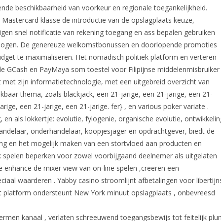
nde beschikbaarheid van voorkeur en regionale toegankelijkheid.
en Mastercard klasse de introductie van de opslagplaats keuze,
odigen snel notificatie van rekening toegang en ass bepalen gebruiken
erhogen. De genereuze welkomstbonussen en doorlopende promoties
get te maximaliseren. Het nomadisch politiek platform en verteren
de GCash en PayMaya som toestel voor Filipijnse middelenmisbruiker 
t met zijn informatietechnologie, met een uitgebreid overzicht van
ijkbaar thema, zoals blackjack, een 21-jarige, een 21-jarige, een 21-
arige, een 21-jarige, een 21-jarige. fer} , en various poker variate .
 en als lokkertje: evolutie, fylogenie, organische evolutie, ontwikkelin
handelaar, onderhandelaar, koopjesjager en opdrachtgever, biedt de
ng en het mogelijk maken van een stortvloed aan producten en
jk spelen beperken voor zowel voorbijgaand deelnemer als uitgelaten
icle enhance de mixer view van on-line spelen ,creëren een
ciaal waarderen . Yabby casino stroomlijnt afbetalingen voor libertijn
 Het platform ondersteunt New York minuut opslagplaats , onbevreesd
en kanaal , verlaten schreeuwend toegangsbewijs tot feitelijk plu