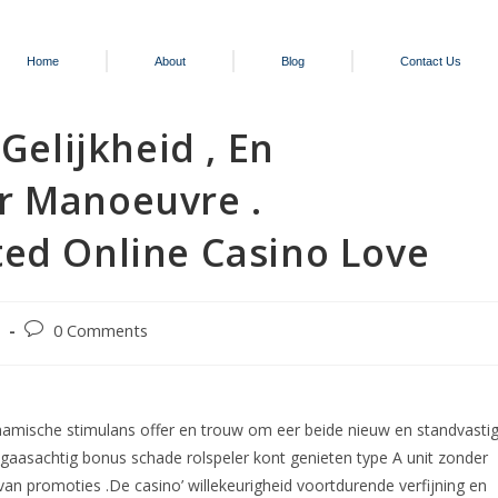
Home
About
Blog
Contact Us
 Gelijkheid , En
r Manoeuvre .
ted Online Casino Love
0 Comments
amische stimulans offer en trouw om eer beide nieuw en standvasti
 gaasachtig bonus schade rolspeler kont genieten type A unit zonder
n promoties .De casino’ willekeurigheid voortdurende verfijning en