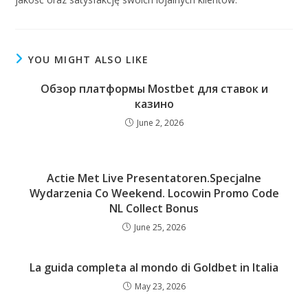
YOU MIGHT ALSO LIKE
Обзор платформы Mostbet для ставок и
казино
June 2, 2026
Actie Met Live Presentatoren.Specjalne
Wydarzenia Co Weekend. Locowin Promo Code
NL Collect Bonus
June 25, 2026
La guida completa al mondo di Goldbet in Italia
May 23, 2026