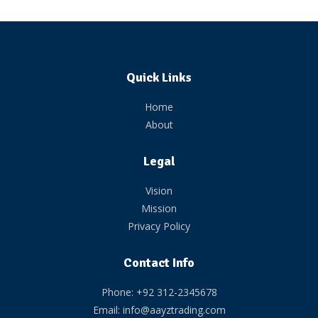
Quick Links
Home
About
Legal
Vision
Mission
Privacy Policy
Contact Info
Phone: +92 312-2345678
Email: info@aayztrading.com