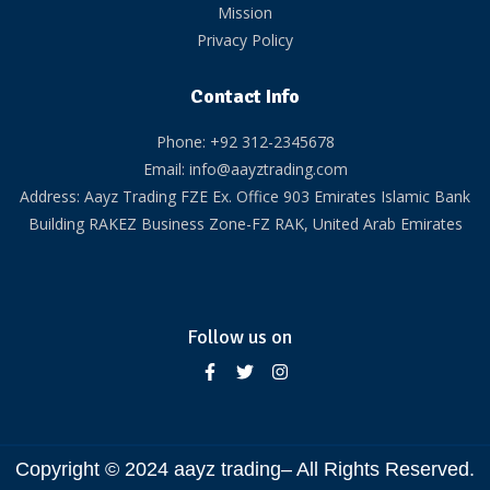
Mission
Privacy Policy
Contact Info
Phone: +92 312-2345678
Email: info@aayztrading.com
Address: Aayz Trading FZE Ex. Office 903 Emirates Islamic Bank
Building RAKEZ Business Zone-FZ RAK, United Arab Emirates
Follow us on
Copyright © 2024 aayz trading– All Rights Reserved.