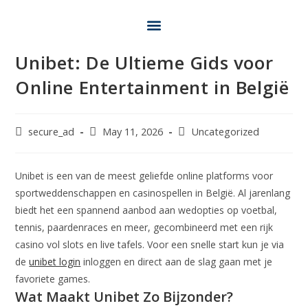
Contact Us
Unibet: De Ultieme Gids voor
Online Entertainment in België
secure_ad
May 11, 2026
Uncategorized
Unibet is een van de meest geliefde online platforms voor
sportweddenschappen en casinospellen in België. Al jarenlang
biedt het een spannend aanbod aan wedopties op voetbal,
tennis, paardenraces en meer, gecombineerd met een rijk
casino vol slots en live tafels. Voor een snelle start kun je via
de
unibet login
inloggen en direct aan de slag gaan met je
favoriete games.
Wat Maakt Unibet Zo Bijzonder?