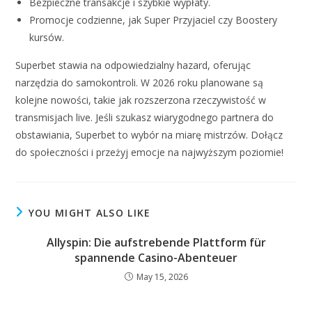
Bezpieczne transakcje i szybkie wypłaty.
Promocje codzienne, jak Super Przyjaciel czy Boostery
kursów.
Superbet stawia na odpowiedzialny hazard, oferując
narzędzia do samokontroli. W 2026 roku planowane są
kolejne nowości, takie jak rozszerzona rzeczywistość w
transmisjach live. Jeśli szukasz wiarygodnego partnera do
obstawiania, Superbet to wybór na miarę mistrzów. Dołącz
do społeczności i przeżyj emocje na najwyższym poziomie!
YOU MIGHT ALSO LIKE
Allyspin: Die aufstrebende Plattform für
spannende Casino-Abenteuer
May 15, 2026