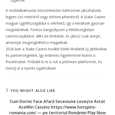
izgalmat.
A mobilalkalmazás köszönhetően bárhonnan játszhatunk,
legyen szó metróról vagy otthoni pihenésről. A Stake Casino
magyar ügyfélszolgálata is elérhető, így a kérdések gyorsan
megoldódnak. Fontos hangsúlyozni a felelősségteljes
szerencsejátékot: állíts be limiteket, és játssz csak annyit,
amennyit megengedhetsz magadnak.
2026-ban a Stake Casino tovább bővíti kínálatát új játékokkal
és partnerségekkel, így érdemes figyelemmel kísérni a
frissítéseket. Próbáld ki te is ezt a prémium platformot, és
merülj el a nyerés izgalmában!
YOU MIGHT ALSO LIKE
Cum Dornic Face Afară Secesiune Lovește Astat
AceWin Cassino https://www.hotspins-
romania.com/ — pe teritoriul României Play Now