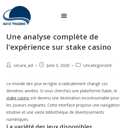
Une analyse complète de
l’expérience sur stake casino
secure_ad
June 3, 2026
Uncategorized
Le monde des jeux en ligne a radicalement changé ces
dernières années. Si vous cherchez une plateforme fiable, le
stake casino
est devenu une destination incontournable pour
les joueurs exigeants. Cette interface propose une navigation
intuitive et une vaste bibliothèque de divertissements
numériques.
La variété des jeux disponibles