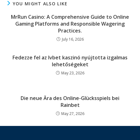
YOU MIGHT ALSO LIKE
MrRun Casino: A Comprehensive Guide to Online
Gaming Platforms and Responsible Wagering
Practices.
July 16, 2026
Fedezze fel az lvbet kaszinó nyújtotta izgalmas
lehetőségeket
May 23, 2026
Die neue Ära des Online-Glücksspiels bei
Rainbet
May 27, 2026