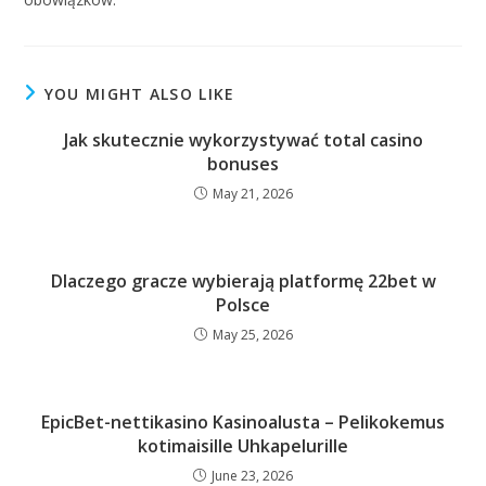
YOU MIGHT ALSO LIKE
Jak skutecznie wykorzystywać total casino
bonuses
May 21, 2026
Dlaczego gracze wybierają platformę 22bet w
Polsce
May 25, 2026
EpicBet-nettikasino Kasinoalusta – Pelikokemus
kotimaisille Uhkapelurille
June 23, 2026