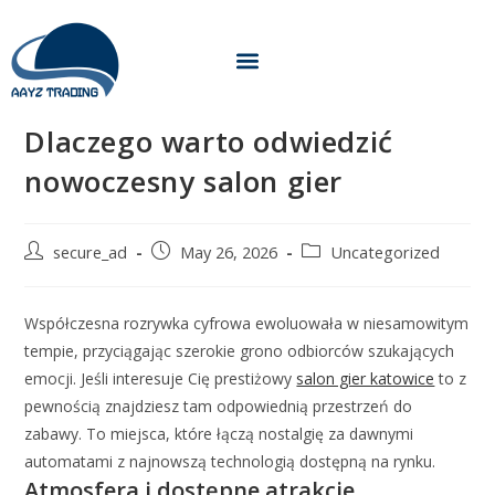
Dlaczego warto odwiedzić
nowoczesny salon gier
secure_ad
May 26, 2026
Uncategorized
Współczesna rozrywka cyfrowa ewoluowała w niesamowitym
tempie, przyciągając szerokie grono odbiorców szukających
emocji. Jeśli interesuje Cię prestiżowy
salon gier katowice
to z
pewnością znajdziesz tam odpowiednią przestrzeń do
zabawy. To miejsca, które łączą nostalgię za dawnymi
automatami z najnowszą technologią dostępną na rynku.
Atmosfera i dostępne atrakcje