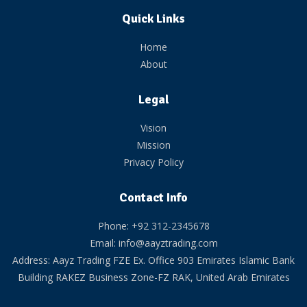
Quick Links
Home
About
Legal
Vision
Mission
Privacy Policy
Contact Info
Phone: +92 312-2345678
Email: info@aayztrading.com
Address: Aayz Trading FZE Ex. Office 903 Emirates Islamic Bank
Building RAKEZ Business Zone-FZ RAK, United Arab Emirates