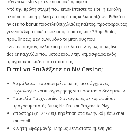
σύγχρονα slots με εντυπωσιακά γραφικά.
Από την πρώτη στιγμή που επισκέπτεστε το site, η εύκολη
πλοήγηση και η φιλική διεπαφή σας καλωσορίζουν. Ειδικά το
nv casino bonus
προσελκύει χιλιάδες παίκτες, προσφέροντας
γενναιόδωρα πακέτα καλωσορίσματος και εβδομαδιαίες
προωθήσεις. Δεν είναι μόνο τα μπόνους που
εντυπωσιάζουν, αλλά και η ποικιλία επιλογών, όπως live
dealer παιχνίδια που μεταφέρουν την ατμόσφαιρα ενός
πραγματικού καζίνο στο σπίτι σας.
Γιατί να Επιλέξετε το NV Casino;
Ασφάλεια:
Πιστοποιημένο με τις πιο σύγχρονες
τεχνολογίες κρυπτογράφησης για προστασία δεδομένων.
Ποικιλία Παιχνιδιών:
Συνεργασίες με κορυφαίους
προγραμματιστές όπως NetEnt και Pragmatic Play.
Υποστήριξη:
24/7 εξυπηρέτηση στα ελληνικά μέσω chat
και email.
Κινητή Εφαρμογή:
Πλήρως βελτιστοποιημένη για