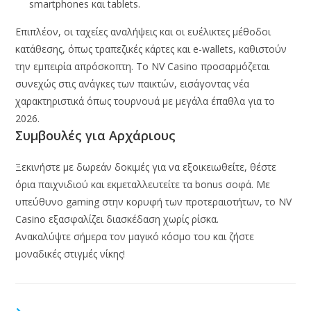
smartphones και tablets.
Επιπλέον, οι ταχείες αναλήψεις και οι ευέλικτες μέθοδοι
κατάθεσης, όπως τραπεζικές κάρτες και e-wallets, καθιστούν
την εμπειρία απρόσκοπτη. Το NV Casino προσαρμόζεται
συνεχώς στις ανάγκες των παικτών, εισάγοντας νέα
χαρακτηριστικά όπως τουρνουά με μεγάλα έπαθλα για το
2026.
Συμβουλές για Αρχάριους
Ξεκινήστε με δωρεάν δοκιμές για να εξοικειωθείτε, θέστε
όρια παιχνιδιού και εκμεταλλευτείτε τα bonus σοφά. Με
υπεύθυνο gaming στην κορυφή των προτεραιοτήτων, το NV
Casino εξασφαλίζει διασκέδαση χωρίς ρίσκα.
Ανακαλύψτε σήμερα τον μαγικό κόσμο του και ζήστε
μοναδικές στιγμές νίκης!