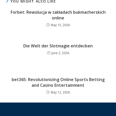
YOU MIGHT ALSO LIKE
Forbet: Rewolucja w zakładach bukmacherskich
online
May 15, 2026
Die Welt der Slotmagie entdecken
June 2, 2026
bet365: Revolutionizing Online Sports Betting
and Casino Entertainment
May 12, 2026