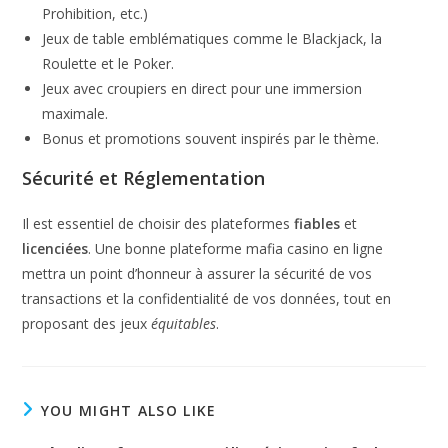
Prohibition, etc.)
Jeux de table emblématiques comme le Blackjack, la
Roulette et le Poker.
Jeux avec croupiers en direct pour une immersion
maximale.
Bonus et promotions souvent inspirés par le thème.
Sécurité et Réglementation
Il est essentiel de choisir des plateformes
fiables
et
licenciées
. Une bonne plateforme mafia casino en ligne
mettra un point d’honneur à assurer la sécurité de vos
transactions et la confidentialité de vos données, tout en
proposant des jeux
équitables
.
YOU MIGHT ALSO LIKE