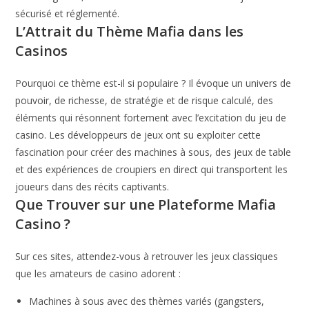
sécurisé et réglementé.
L’Attrait du Thème Mafia dans les
Casinos
Pourquoi ce thème est-il si populaire ? Il évoque un univers de
pouvoir, de richesse, de stratégie et de risque calculé, des
éléments qui résonnent fortement avec l’excitation du jeu de
casino. Les développeurs de jeux ont su exploiter cette
fascination pour créer des machines à sous, des jeux de table
et des expériences de croupiers en direct qui transportent les
joueurs dans des récits captivants.
Que Trouver sur une Plateforme Mafia
Casino ?
Sur ces sites, attendez-vous à retrouver les jeux classiques
que les amateurs de casino adorent :
Machines à sous avec des thèmes variés (gangsters,