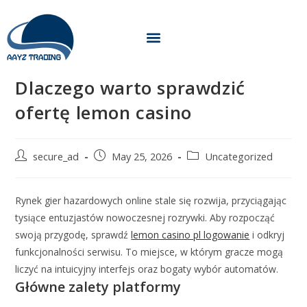
Dlaczego warto sprawdzić
ofertę lemon casino
secure_ad
May 25, 2026
Uncategorized
Rynek gier hazardowych online stale się rozwija, przyciągając
tysiące entuzjastów nowoczesnej rozrywki. Aby rozpocząć
swoją przygodę, sprawdź
lemon casino pl logowanie
i odkryj
funkcjonalności serwisu. To miejsce, w którym gracze mogą
liczyć na intuicyjny interfejs oraz bogaty wybór automatów.
Główne zalety platformy