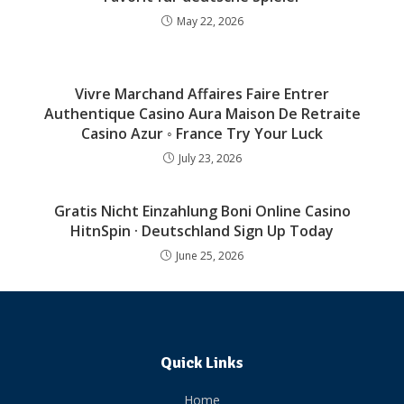
May 22, 2026
Vivre Marchand Affaires Faire Entrer
Authentique Casino Aura Maison De Retraite
Casino Azur ◦ France Try Your Luck
July 23, 2026
Gratis Nicht Einzahlung Boni Online Casino
HitnSpin · Deutschland Sign Up Today
June 25, 2026
Quick Links
Home