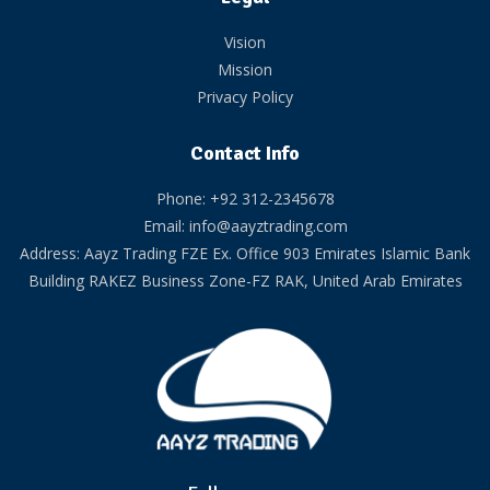
Vision
Mission
Privacy Policy
Contact Info
Phone: +92 312-2345678
Email: info@aayztrading.com
Address: Aayz Trading FZE Ex. Office 903 Emirates Islamic Bank
Building RAKEZ Business Zone-FZ RAK, United Arab Emirates