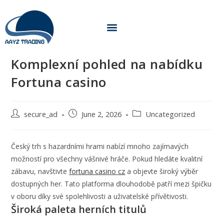
Komplexní pohled na nabídku
Fortuna casino
secure_ad
June 2, 2026
Uncategorized
Český trh s hazardními hrami nabízí mnoho zajímavých
možností pro všechny vášnivé hráče. Pokud hledáte kvalitní
zábavu, navštivte
fortuna casino cz
a objevte široký výběr
dostupných her. Tato platforma dlouhodobě patří mezi špičku
v oboru díky své spolehlivosti a uživatelské přívětivosti.
Široká paleta herních titulů