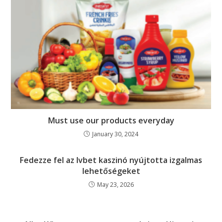
Must use our products everyday
January 30, 2024
Fedezze fel az lvbet kaszinó nyújtotta izgalmas
lehetőségeket
May 23, 2026