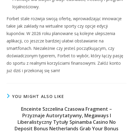
lojalnościowy.
Forbet stale rozwija swoją ofertę, wprowadzając innowacje
takie jak zakłady na wirtualne sporty czy opcje edycji
kuponów. W 2026 roku planowane są kolejne ulepszenia
aplikacji, co jeszcze bardziej ułatwi obstawianie na
smartfonach. Niezależnie czy jesteś początkującym, czy
doświadczonym typerem, Forbet to wybór, który łączy pasję
do sportu z realnymi korzyściami finansowymi. Załóż konto
już dziś i przekonaj się sam!
YOU MIGHT ALSO LIKE
Enceinte Szczelina Czasowa Fragment –
Przyznaje Autorytatywny, Megaways I
Liberalistyczny Tytuły Spinamba Casino No
Deposit Bonus Netherlands Grab Your Bonus