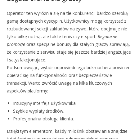
Operator ten wyróżnia się na tle konkurencji bardzo szeroką
gamą dostępnych dyscyplin. Użytkownicy mogą korzystać z
rozbudowanej sekcji zakładów na żywo, która obejmuje nie
tylko piłkę nożną, ale także tenis czy e-sport.
Regularne
promocje
oraz specjalne bonusy dla stałych graczy sprawiają,
że korzystanie z serwisu staje się jeszcze bardziej angażujące
i satysfakcjonujące.
Podsumowując, wybór odpowiedniego bukmachera powinien
opierać się na funkcjonalności oraz bezpieczeństwie
transakcji. Warto zwrócić uwagę na kilka kluczowych
aspektów platformy:
Intuicyjny interfejs użytkownika.
Szybkie wypłaty środków.
Profesjonalna obsługa klienta.
Dzięki tym elementom, każdy miłośnik obstawiania znajdzie
tutaj środowisko sprzyjające odpowiedzialnej rozrywce.