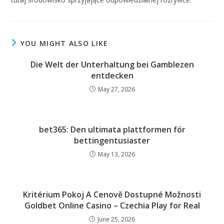
YOU MIGHT ALSO LIKE
Die Welt der Unterhaltung bei Gamblezen
entdecken
May 27, 2026
bet365: Den ultimata plattformen för
bettingentusiaster
May 13, 2026
Kritérium Pokoj A Cenově Dostupné Možnosti
Goldbet Online Casino – Czechia Play for Real
June 25, 2026