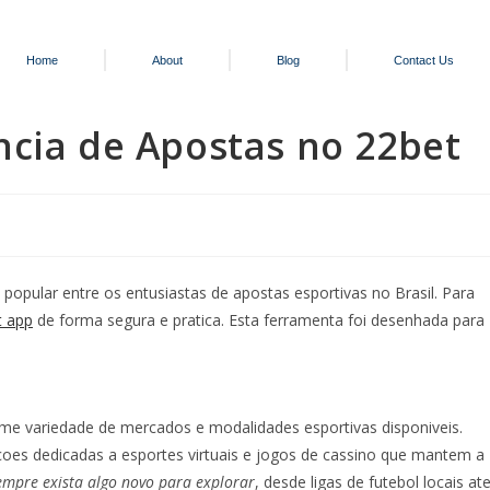
Home
About
Blog
Contact Us
ncia de Apostas no 22bet
pular entre os entusiastas de apostas esportivas no Brasil. Para
t app
de forma segura e pratica. Esta ferramenta foi desenhada para
me variedade de mercados e modalidades esportivas disponiveis.
coes dedicadas a esportes virtuais e jogos de cassino que mantem a
empre exista algo novo para explorar
, desde ligas de futebol locais at