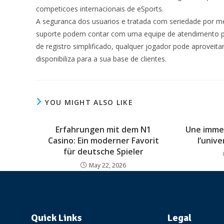
competicoes internacionais de eSports.
A seguranca dos usuarios e tratada com seriedade por m
suporte podem contar com uma equipe de atendimento pr
de registro simplificado, qualquer jogador pode aproveit
disponibiliza para a sua base de clientes.
YOU MIGHT ALSO LIKE
Erfahrungen mit dem N1
Une imme
Casino: Ein moderner Favorit
l’univ
für deutsche Spieler
May 22, 2026
Quick Links
Legal