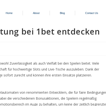
Home
About
Blog
Contact Us
ltung bei 1bet entdecken
hl Zuverlässigkeit als auch Vielfalt bei den Spielen bietet. Viele
chaft für hochwertige Slots und Live-Tische auszuleben. Dank der
e sofort zurecht und können ihre ersten Einsätze platzieren.
elautomaten von renommierten Entwicklern, die für faire Bedingunge
 dabei die verschiedenen Bonusaktionen, die Spielern regelmäßig
romotionsbereich im Auge zu behalten, um keine der zeitlich begrenzt