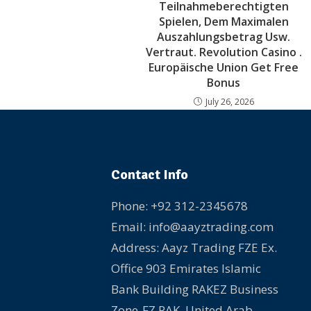
Teilnahmeberechtigten
Spielen, Dem Maximalen
Auszahlungsbetrag Usw.
Vertraut. Revolution Casino .
Europäische Union Get Free
Bonus
July 26, 2026
Contact Info
Phone: +92 312-2345678
Email: info@aayztrading.com
Address: Aayz Trading FZE Ex.
Office 903 Emirates Islamic
Bank Building RAKEZ Business
Zone-FZ RAK, United Arab